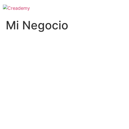
Mi Negocio