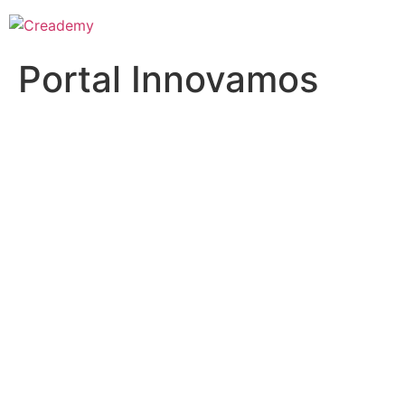
Portal Innovamos