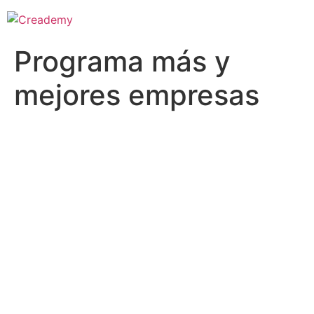
Programa más y
mejores empresas