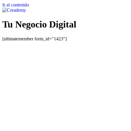
Ir al contenido
Tu Negocio Digital
[ultimatemember form_id="1423"]