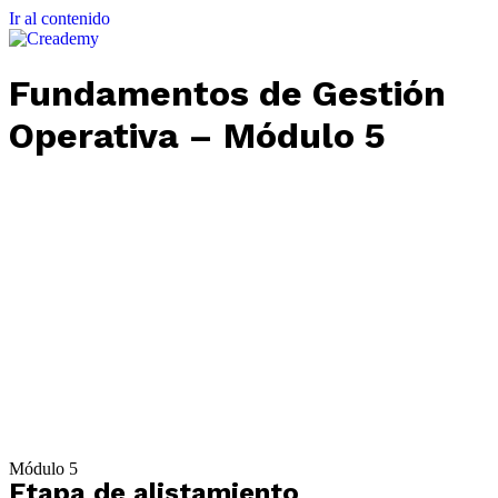
Ir al contenido
Fundamentos de Gestión
Operativa – Módulo 5
Módulo 5
Etapa de alistamiento