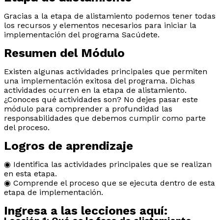
Gracias a la etapa de alistamiento podemos tener todas
los recursos y elementos necesarios para iniciar la
implementación del programa Sacúdete.
Resumen del Módulo
Existen algunas actividades principales que permiten
una implementación exitosa del programa. Dichas
actividades ocurren en la etapa de alistamiento.
¿Conoces qué actividades son? No dejes pasar este
módulo para comprender a profundidad las
responsabilidades que debemos cumplir como parte
del proceso.
Logros de aprendizaje
◉ Identifica las actividades principales que se realizan
en esta etapa.
◉ Comprende el proceso que se ejecuta dentro de esta
etapa de implementación.
Ingresa a las lecciones aquí: