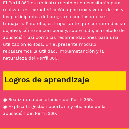
El Perfil 360 es un instrumento que necesitarás para
realizar una caracterización oportuna y veraz de las y
los participantes del programa con los que se
trabajará. Para ello, es importante que comprendas su
objetivo, cómo se compone y, sobre todo, el método de
aplicación, así como las recomendaciones para una
utilización exitosa. En el presente módulo
repasaremos la utilidad, implemetanción y la
naturaleza del Perfil 360.
Logros de aprendizaje
◉ Realiza una descripción del Perfil 360.
◉ Explica la gestión oportuna y eficiente de la
aplicación del Perfil 360.