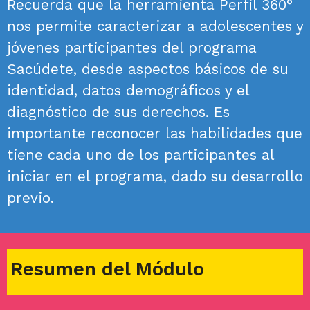
Recuerda que la herramienta Perfil 360°
nos permite caracterizar a adolescentes y
jóvenes participantes del programa
Sacúdete, desde aspectos básicos de su
identidad, datos demográficos y el
diagnóstico de sus derechos. Es
importante reconocer las habilidades que
tiene cada uno de los participantes al
iniciar en el programa, dado su desarrollo
previo.
Resumen del Módulo