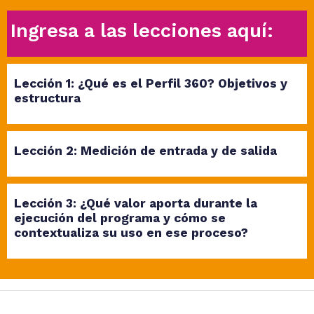
Ingresa a las lecciones aquí:
Lección 1: ¿Qué es el Perfil 360? Objetivos y
estructura
Lección 2: Medición de entrada y de salida
Lección 3: ¿Qué valor aporta durante la
ejecución del programa y cómo se
contextualiza su uso en ese proceso?