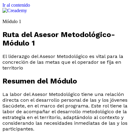
Ir al contenido
Módulo 1
Ruta del Asesor Metodológico-
Módulo 1
El liderazgo del Asesor Metodológico es vital para la
concreción de las metas que el operador se fija en
territorio
Resumen del Módulo
La labor del Asesor Metodológico tiene una relación
directa con el desarrollo personal de las y los jóvenes
Sacúdete, en el marco del programa. Este rol tiene la
labor de acompañar el desarrollo metodológico de la
estrategia en el territorio, adaptándolo al contexto y
considerando las necesidades inmediatas de las y los
participantes.