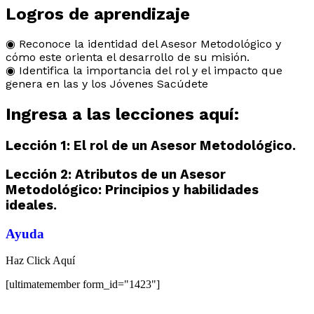
Logros de aprendizaje
◉ Reconoce la identidad del Asesor Metodológico y
cómo este orienta el desarrollo de su misión.
◉ Identifica la importancia del rol y el impacto que
genera en las y los Jóvenes Sacúdete
Ingresa a las lecciones aquí:
Lección 1: El rol de un Asesor Metodológico.
Lección 2: Atributos de un Asesor
Metodológico: Principios y habilidades
ideales.
Ayuda
Haz Click Aquí
[ultimatemember form_id="1423"]