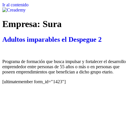
Ir al contenido
Empresa:
Sura
Adultos imparables el Despegue 2
Programa de formación que busca impulsar y fortalecer el desarrollo
emprendedor entre personas de 55 años o más o en personas que
poseen emprendimientos que benefician a dicho grupo etario.
[ultimatemember form_id="1423"]