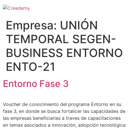
Empresa:
UNIÓN
TEMPORAL SEGEN-
BUSINESS ENTORNO
ENTO-21
Entorno Fase 3
Voucher de conocimiento del programa Entorno en su
fase 3, en donde se busca fortalicer las capacidades de
las empresas beneficiarias a traves de capacitaciones
en temas asociados a innovación, adopción tecnológica