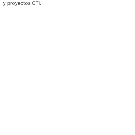
y proyectos CTI.