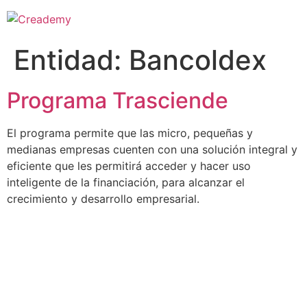
Entidad:
Bancoldex
Programa Trasciende
El programa permite que las micro, pequeñas y
medianas empresas cuenten con una solución integral y
eficiente que les permitirá acceder y hacer uso
inteligente de la financiación, para alcanzar el
crecimiento y desarrollo empresarial.