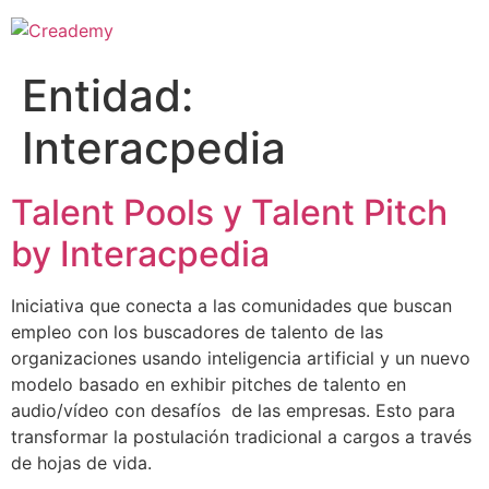
Entidad:
Interacpedia
Talent Pools y Talent Pitch
by Interacpedia
Iniciativa que conecta a las comunidades que buscan
empleo con los buscadores de talento de las
organizaciones usando inteligencia artificial y un nuevo
modelo basado en exhibir pitches de talento en
audio/vídeo con desafíos de las empresas. Esto para
transformar la postulación tradicional a cargos a través
de hojas de vida.