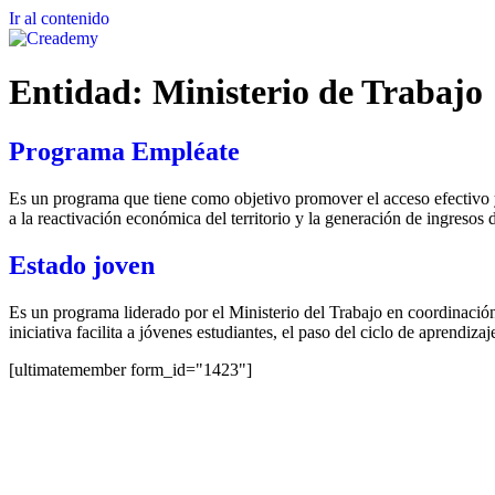
Ir al contenido
Entidad:
Ministerio de Trabajo
Programa Empléate
Es un programa que tiene como objetivo promover el acceso efectivo 
a la reactivación económica del territorio y la generación de ingresos 
Estado joven
Es un programa liderado por el Ministerio del Trabajo en coordinació
iniciativa facilita a jóvenes estudiantes, el paso del ciclo de aprendiz
[ultimatemember form_id="1423"]