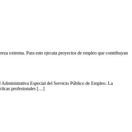
reza extrema. Para esto ejecuta proyectos de empleo que contribuyan
d Administrativa Especial del Servicio Público de Empleo. La
ácticas profesionales […]