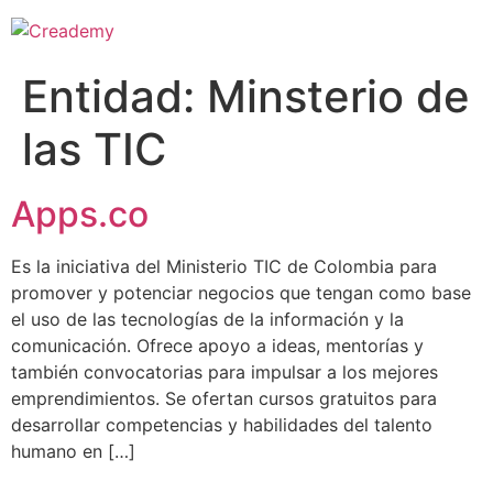
Entidad:
Minsterio de
las TIC
Apps.co
Es la iniciativa del Ministerio TIC de Colombia para
promover y potenciar negocios que tengan como base
el uso de las tecnologías de la información y la
comunicación. Ofrece apoyo a ideas, mentorías y
también convocatorias para impulsar a los mejores
emprendimientos. Se ofertan cursos gratuitos para
desarrollar competencias y habilidades del talento
humano en […]