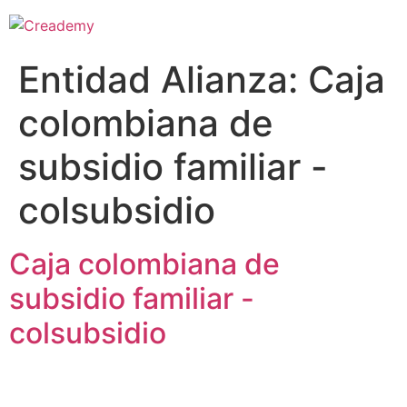
Entidad Alianza:
Caja
colombiana de
subsidio familiar -
colsubsidio
Caja colombiana de
subsidio familiar -
colsubsidio