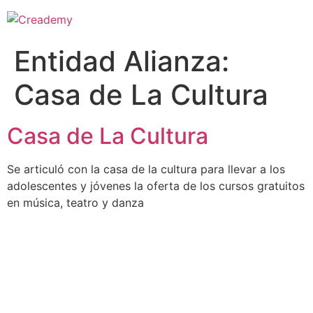
Entidad Alianza:
Casa de La Cultura
Casa de La Cultura
Se articuló con la casa de la cultura para llevar a los
adolescentes y jóvenes la oferta de los cursos gratuitos
en música, teatro y danza