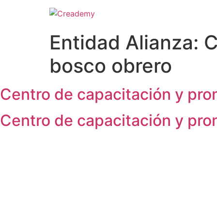
Entidad Alianza:
C
bosco obrero
Centro de capacitación y pro
Centro de capacitación y pro