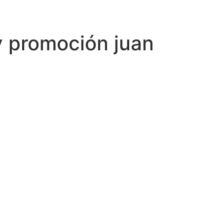
y promoción juan