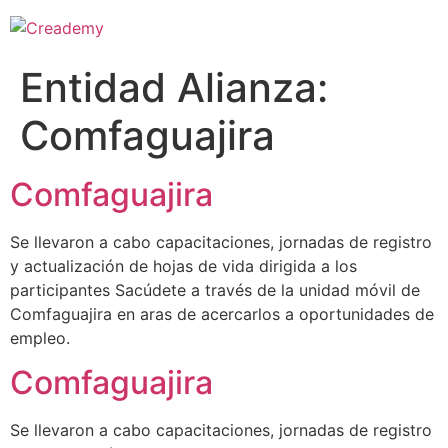
Entidad Alianza:
Comfaguajira
Comfaguajira
Se llevaron a cabo capacitaciones, jornadas de registro
y actualización de hojas de vida dirigida a los
participantes Sacúdete a través de la unidad móvil de
Comfaguajira en aras de acercarlos a oportunidades de
empleo.
Comfaguajira
Se llevaron a cabo capacitaciones, jornadas de registro