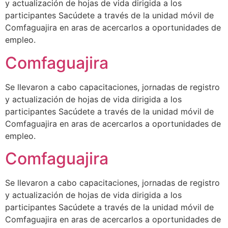
y actualización de hojas de vida dirigida a los
participantes Sacúdete a través de la unidad móvil de
Comfaguajira en aras de acercarlos a oportunidades de
empleo.
Comfaguajira
Se llevaron a cabo capacitaciones, jornadas de registro
y actualización de hojas de vida dirigida a los
participantes Sacúdete a través de la unidad móvil de
Comfaguajira en aras de acercarlos a oportunidades de
empleo.
Comfaguajira
Se llevaron a cabo capacitaciones, jornadas de registro
y actualización de hojas de vida dirigida a los
participantes Sacúdete a través de la unidad móvil de
Comfaguajira en aras de acercarlos a oportunidades de