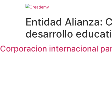
Entidad Alianza:
C
desarrollo educati
Corporacion internacional par