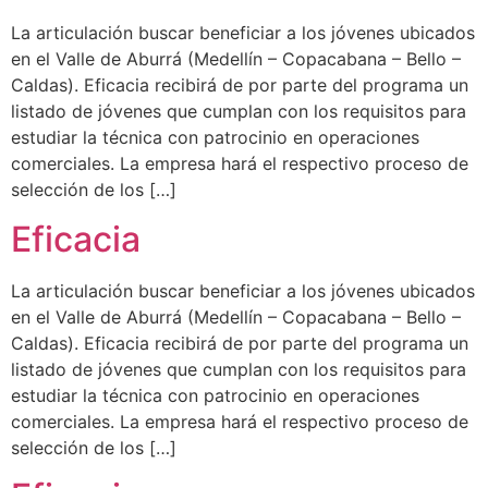
La articulación buscar beneficiar a los jóvenes ubicados
en el Valle de Aburrá (Medellín – Copacabana – Bello –
Caldas). Eficacia recibirá de por parte del programa un
listado de jóvenes que cumplan con los requisitos para
estudiar la técnica con patrocinio en operaciones
comerciales. La empresa hará el respectivo proceso de
selección de los […]
Eficacia
La articulación buscar beneficiar a los jóvenes ubicados
en el Valle de Aburrá (Medellín – Copacabana – Bello –
Caldas). Eficacia recibirá de por parte del programa un
listado de jóvenes que cumplan con los requisitos para
estudiar la técnica con patrocinio en operaciones
comerciales. La empresa hará el respectivo proceso de
selección de los […]