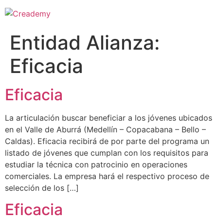
Entidad Alianza:
Eficacia
Eficacia
La articulación buscar beneficiar a los jóvenes ubicados
en el Valle de Aburrá (Medellín – Copacabana – Bello –
Caldas). Eficacia recibirá de por parte del programa un
listado de jóvenes que cumplan con los requisitos para
estudiar la técnica con patrocinio en operaciones
comerciales. La empresa hará el respectivo proceso de
selección de los […]
Eficacia