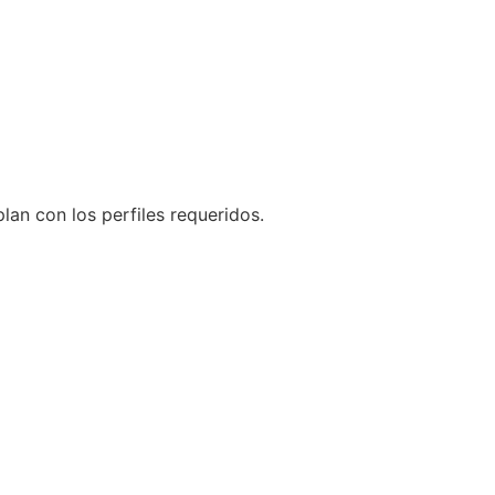
an con los perfiles requeridos.