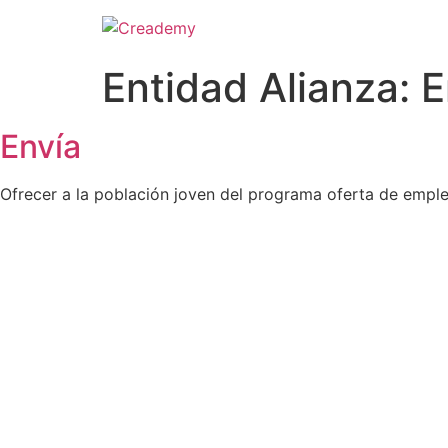
Entidad Alianza:
E
Envía
Ofrecer a la población joven del programa oferta de empleo