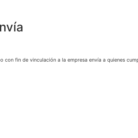
nvía
 con fin de vinculación a la empresa envía a quienes cumpl