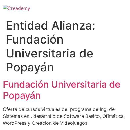
Entidad Alianza:
Fundación
Universitaria de
Popayán
Fundación Universitaria de
Popayán
Oferta de cursos virtuales del programa de Ing. de
Sistemas en . desarrollo de Software Básico, Ofimática,
WordPress y Creación de Videojuegos.