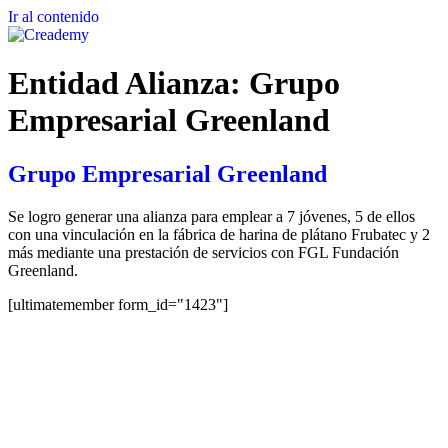
Ir al contenido
Entidad Alianza:
Grupo
Empresarial Greenland
Grupo Empresarial Greenland
Se logro generar una alianza para emplear a 7 jóvenes, 5 de ellos
con una vinculación en la fábrica de harina de plátano Frubatec y 2
más mediante una prestación de servicios con FGL Fundación
Greenland.
[ultimatemember form_id="1423"]