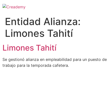
Entidad Alianza:
Limones Tahití
Limones Tahití
Se gestionó alianza en empleabilidad para un puesto de
trabajo para la temporada cafetera.