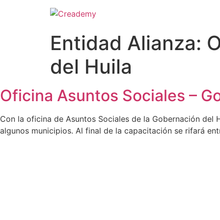
Entidad Alianza:
O
del Huila
Oficina Asuntos Sociales – G
Con la oficina de Asuntos Sociales de la Gobernación del 
algunos municipios. Al final de la capacitación se rifará en