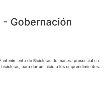
s - Gobernación
 Mantenimiento de Bicicletas de manera presencial en
 bicicletas, para dar un inicio a los emprendimientos.