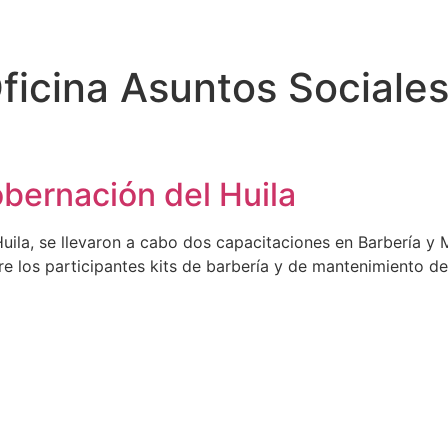
ficina Asuntos Sociale
obernación del Huila
Huila, se llevaron a cabo dos capacitaciones en Barbería y
tre los participantes kits de barbería y de mantenimiento de