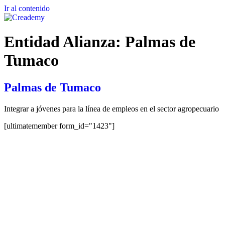
Ir al contenido
Entidad Alianza:
Palmas de
Tumaco
Palmas de Tumaco
Integrar a jóvenes para la línea de empleos en el sector agropecuario
[ultimatemember form_id="1423"]