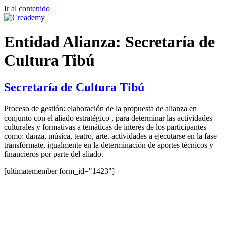
Ir al contenido
Entidad Alianza:
Secretaría de
Cultura Tibú
Secretaría de Cultura Tibú
Proceso de gestión: elaboración de la propuesta de alianza en
conjunto con el aliado estratégico , para determinar las actividades
culturales y formativas a temáticas de interés de los participantes
como: danza, música, teatro, arte. actividades a ejecutarse en la fase
transfórmate, igualmente en la determinación de aportes técnicos y
financieros por parte del aliado.
[ultimatemember form_id="1423"]