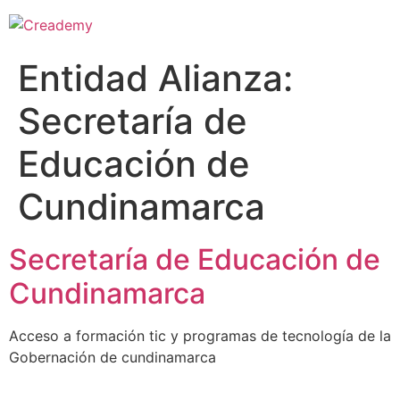
Entidad Alianza:
Secretaría de
Educación de
Cundinamarca
Secretaría de Educación de
Cundinamarca
Acceso a formación tic y programas de tecnología de la
Gobernación de cundinamarca