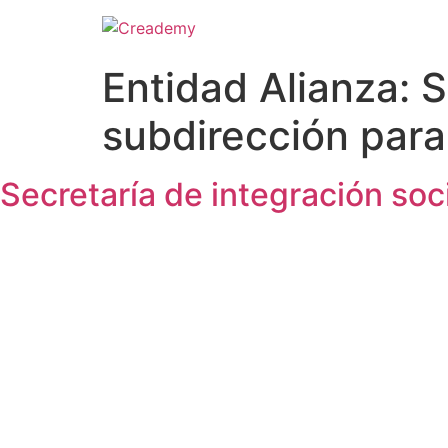
Entidad Alianza:
S
subdirección para
Secretaría de integración soc