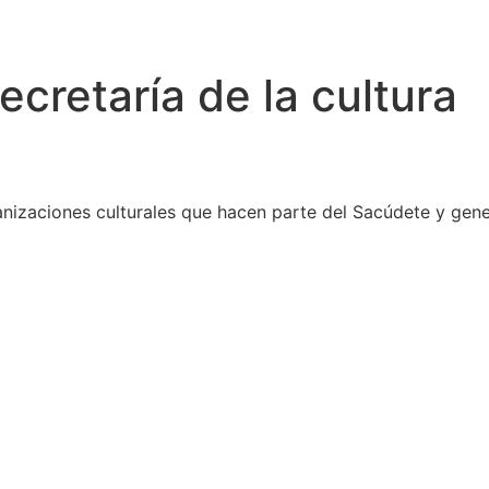
ecretaría de la cultura
ganizaciones culturales que hacen parte del Sacúdete y gene