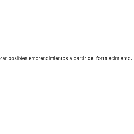
rar posibles emprendimientos a partir del fortalecimiento.