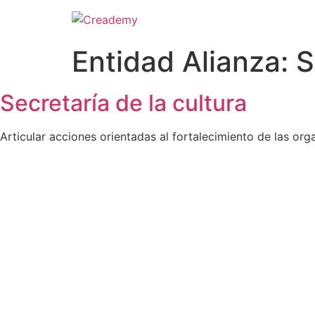
Entidad Alianza:
S
Secretaría de la cultura
Articular acciones orientadas al fortalecimiento de las or