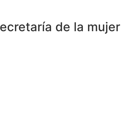
ecretaría de la mujer