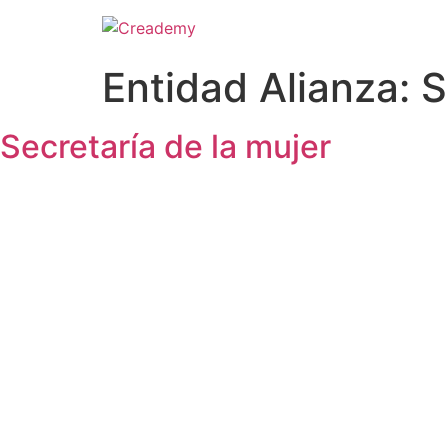
Entidad Alianza:
S
Secretaría de la mujer