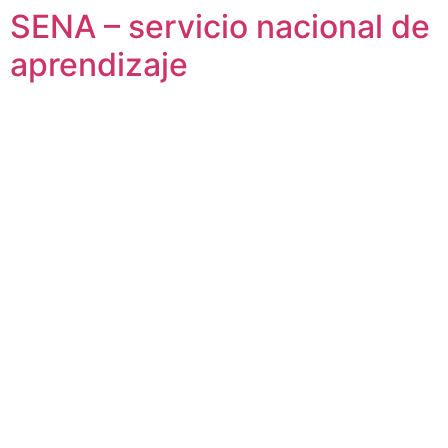
SENA – servicio nacional de
aprendizaje