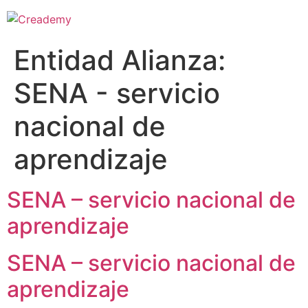
Entidad Alianza:
SENA - servicio
nacional de
aprendizaje
SENA – servicio nacional de
aprendizaje
SENA – servicio nacional de
aprendizaje