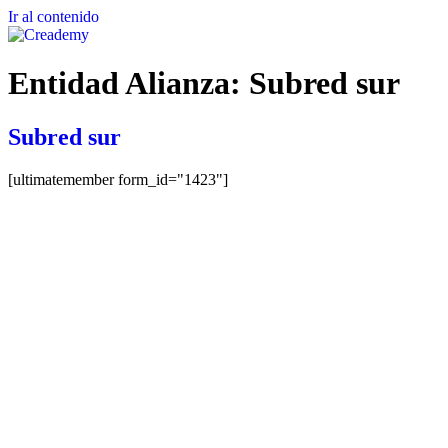
Ir al contenido
Entidad Alianza:
Subred sur
Subred sur
[ultimatemember form_id="1423"]