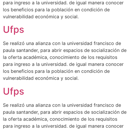
para ingreso a la universidad. de igual manera conocer
los beneficios para la población en condición de
vulnerabilidad económica y social.
Ufps
Se realizó una alianza con la universidad francisco de
paula santander, para abrir espacios de socialización de
la oferta académica, conocimiento de los requisitos
para ingreso a la universidad. de igual manera conocer
los beneficios para la población en condición de
vulnerabilidad económica y social.
Ufps
Se realizó una alianza con la universidad francisco de
paula santander, para abrir espacios de socialización de
la oferta académica, conocimiento de los requisitos
para ingreso a la universidad. de igual manera conocer