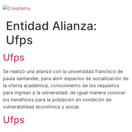
Entidad Alianza:
Ufps
Ufps
Se realizó una alianza con la universidad francisco de
paula santander, para abrir espacios de socialización de
la oferta académica, conocimiento de los requisitos
para ingreso a la universidad. de igual manera conocer
los beneficios para la población en condición de
vulnerabilidad económica y social.
Ufps