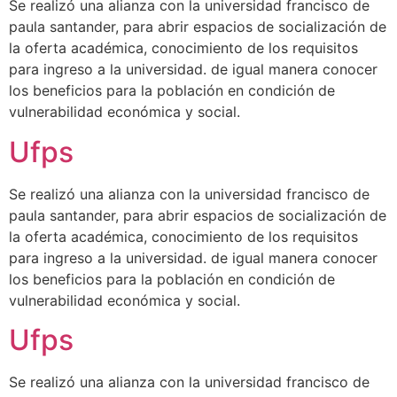
Se realizó una alianza con la universidad francisco de
paula santander, para abrir espacios de socialización de
la oferta académica, conocimiento de los requisitos
para ingreso a la universidad. de igual manera conocer
los beneficios para la población en condición de
vulnerabilidad económica y social.
Ufps
Se realizó una alianza con la universidad francisco de
paula santander, para abrir espacios de socialización de
la oferta académica, conocimiento de los requisitos
para ingreso a la universidad. de igual manera conocer
los beneficios para la población en condición de
vulnerabilidad económica y social.
Ufps
Se realizó una alianza con la universidad francisco de