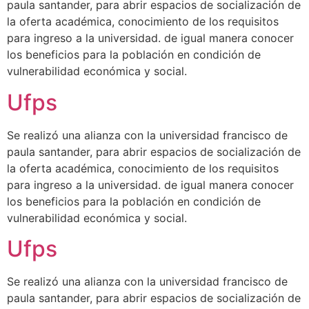
paula santander, para abrir espacios de socialización de
la oferta académica, conocimiento de los requisitos
para ingreso a la universidad. de igual manera conocer
los beneficios para la población en condición de
vulnerabilidad económica y social.
Ufps
Se realizó una alianza con la universidad francisco de
paula santander, para abrir espacios de socialización de
la oferta académica, conocimiento de los requisitos
para ingreso a la universidad. de igual manera conocer
los beneficios para la población en condición de
vulnerabilidad económica y social.
Ufps
Se realizó una alianza con la universidad francisco de
paula santander, para abrir espacios de socialización de