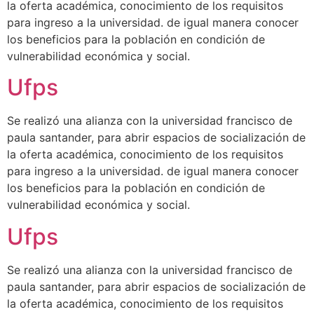
la oferta académica, conocimiento de los requisitos
para ingreso a la universidad. de igual manera conocer
los beneficios para la población en condición de
vulnerabilidad económica y social.
Ufps
Se realizó una alianza con la universidad francisco de
paula santander, para abrir espacios de socialización de
la oferta académica, conocimiento de los requisitos
para ingreso a la universidad. de igual manera conocer
los beneficios para la población en condición de
vulnerabilidad económica y social.
Ufps
Se realizó una alianza con la universidad francisco de
paula santander, para abrir espacios de socialización de
la oferta académica, conocimiento de los requisitos