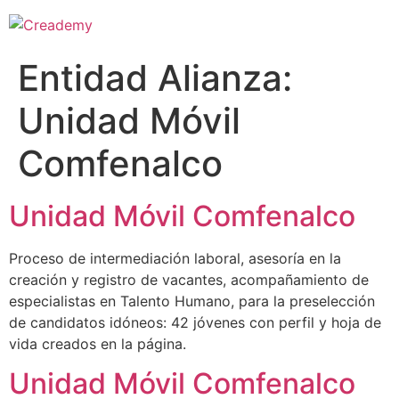
Entidad Alianza:
Unidad Móvil
Comfenalco
Unidad Móvil Comfenalco
Proceso de intermediación laboral, asesoría en la
creación y registro de vacantes, acompañamiento de
especialistas en Talento Humano, para la preselección
de candidatos idóneos: 42 jóvenes con perfil y hoja de
vida creados en la página.
Unidad Móvil Comfenalco