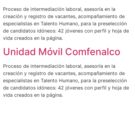
Proceso de intermediación laboral, asesoría en la
creación y registro de vacantes, acompañamiento de
especialistas en Talento Humano, para la preselección
de candidatos idóneos: 42 jóvenes con perfil y hoja de
vida creados en la página.
Unidad Móvil Comfenalco
Proceso de intermediación laboral, asesoría en la
creación y registro de vacantes, acompañamiento de
especialistas en Talento Humano, para la preselección
de candidatos idóneos: 42 jóvenes con perfil y hoja de
vida creados en la página.