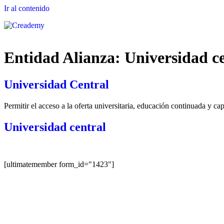
Ir al contenido
Entidad Alianza:
Universidad c
Universidad Central
Permitir el acceso a la oferta universitaria, educación continuada y ca
Universidad central
[ultimatemember form_id="1423"]