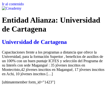
Ir al contenido
Entidad Alianza:
Universidad
de Cartagena
Universidad de Cartagena
Capacitaciones frente a los programas a distancia que ofrece la
Universidad, para la formación Superior , beneficios de auxilios de
un 100% con un buen puntaje ICFES y selección del Programa de
su Interés con sede Magangué : 35 jóvenes inscritos en
Montecristo,42 jóvenes inscritos en Magangué, 17 jóvenes inscritos
en Achi, 10 jóvenes inscritos […]
[ultimatemember form_id="1423"]