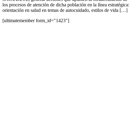
los procesos de atención de dicha población en la línea estratégica:
orientación en salud en temas de autocuidado, estilos de vida […]
[ultimatemember form_id="1423"]