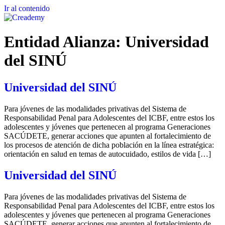
Ir al contenido
Entidad Alianza:
Universidad
del SINÚ
Universidad del SINÚ
Para jóvenes de las modalidades privativas del Sistema de
Responsabilidad Penal para Adolescentes del ICBF, entre estos los
adolescentes y jóvenes que pertenecen al programa Generaciones
SACÚDETE, generar acciones que apunten al fortalecimiento de
los procesos de atención de dicha población en la línea estratégica:
orientación en salud en temas de autocuidado, estilos de vida […]
Universidad del SINÚ
Para jóvenes de las modalidades privativas del Sistema de
Responsabilidad Penal para Adolescentes del ICBF, entre estos los
adolescentes y jóvenes que pertenecen al programa Generaciones
SACÚDETE, generar acciones que apunten al fortalecimiento de