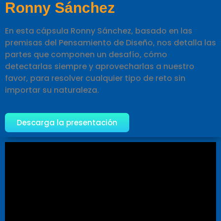
Ronny Sánchez
En esta cápsula Ronny Sánchez, basado en las
premisas del Pensamiento de Diseño, nos detalla las
partes que componen un desafío, cómo
detectarlas siempre y aprovecharlas a nuestro
favor, para resolver cualquier tipo de reto sin
importar su naturaleza.
Descarga la presentación