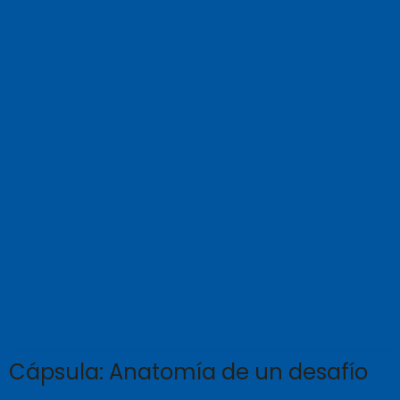
Cápsula: Anatomía de un desafío