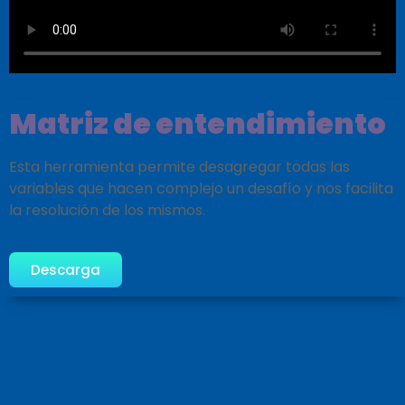
Matriz de entendimiento
Esta herramienta permite desagregar todas las
variables que hacen complejo un desafío y nos facilita
la resolución de los mismos.
Descarga