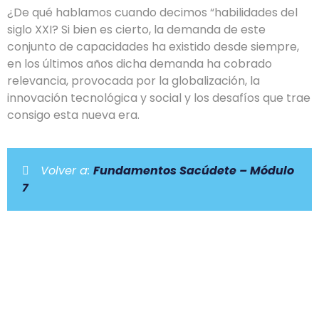
¿De qué hablamos cuando decimos “habilidades del
siglo XXI? Si bien es cierto, la demanda de este
conjunto de capacidades ha existido desde siempre,
en los últimos años dicha demanda ha cobrado
relevancia, provocada por la globalización, la
innovación tecnológica y social y los desafíos que trae
consigo esta nueva era.
Volver a:
Fundamentos Sacúdete – Módulo
7