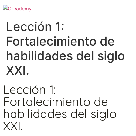
Lección 1:
Fortalecimiento de
habilidades del siglo
XXI.
Lección 1:
Fortalecimiento de
habilidades del siglo
XXI.