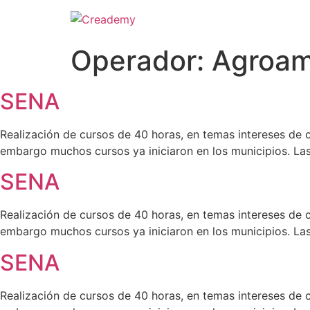
Operador:
Agroam
SENA
Realización de cursos de 40 horas, en temas intereses de c
embargo muchos cursos ya iniciaron en los municipios. Las 
SENA
Realización de cursos de 40 horas, en temas intereses de c
embargo muchos cursos ya iniciaron en los municipios. Las 
SENA
Realización de cursos de 40 horas, en temas intereses de c