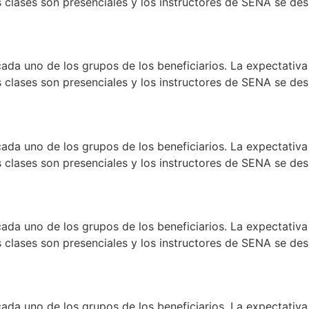
clases son presenciales y los instructores de SENA se desp
ada uno de los grupos de los beneficiarios. La expectativa 
clases son presenciales y los instructores de SENA se desp
ada uno de los grupos de los beneficiarios. La expectativa 
clases son presenciales y los instructores de SENA se desp
ada uno de los grupos de los beneficiarios. La expectativa 
clases son presenciales y los instructores de SENA se desp
ada uno de los grupos de los beneficiarios. La expectativa 