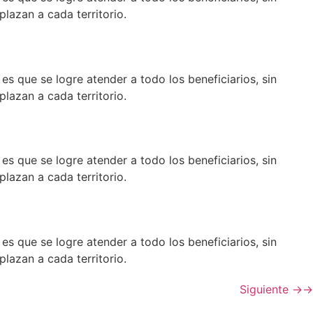
lazan a cada territorio.
es que se logre atender a todo los beneficiarios, sin
lazan a cada territorio.
es que se logre atender a todo los beneficiarios, sin
lazan a cada territorio.
es que se logre atender a todo los beneficiarios, sin
lazan a cada territorio.
Siguiente
→