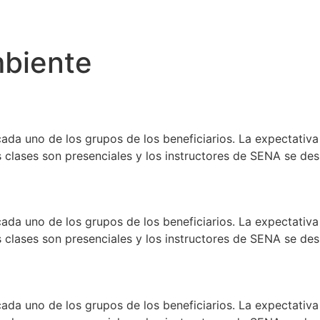
biente
ada uno de los grupos de los beneficiarios. La expectativa 
clases son presenciales y los instructores de SENA se desp
ada uno de los grupos de los beneficiarios. La expectativa 
clases son presenciales y los instructores de SENA se desp
ada uno de los grupos de los beneficiarios. La expectativa 