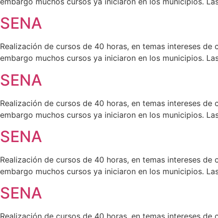
embargo muchos cursos ya iniciaron en los municipios. Las 
SENA
Realización de cursos de 40 horas, en temas intereses de c
embargo muchos cursos ya iniciaron en los municipios. Las 
SENA
Realización de cursos de 40 horas, en temas intereses de c
embargo muchos cursos ya iniciaron en los municipios. Las 
SENA
Realización de cursos de 40 horas, en temas intereses de c
embargo muchos cursos ya iniciaron en los municipios. Las 
SENA
Realización de cursos de 40 horas, en temas intereses de c