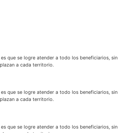
es que se logre atender a todo los beneficiarios, sin
lazan a cada territorio.
es que se logre atender a todo los beneficiarios, sin
lazan a cada territorio.
es que se logre atender a todo los beneficiarios, sin