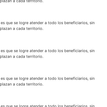
lazan a cada territorio.
es que se logre atender a todo los beneficiarios, sin
lazan a cada territorio.
es que se logre atender a todo los beneficiarios, sin
lazan a cada territorio.
es que se logre atender a todo los beneficiarios, sin
lazan a cada territorio.
es que se logre atender a todo los beneficiarios, sin