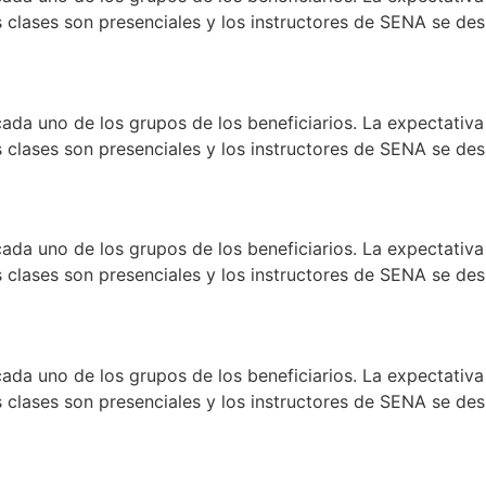
clases son presenciales y los instructores de SENA se desp
ada uno de los grupos de los beneficiarios. La expectativa 
clases son presenciales y los instructores de SENA se desp
ada uno de los grupos de los beneficiarios. La expectativa 
clases son presenciales y los instructores de SENA se desp
ada uno de los grupos de los beneficiarios. La expectativa 
clases son presenciales y los instructores de SENA se desp