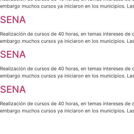
embargo muchos cursos ya iniciaron en los municipios. Las 
SENA
Realización de cursos de 40 horas, en temas intereses de c
embargo muchos cursos ya iniciaron en los municipios. Las 
SENA
Realización de cursos de 40 horas, en temas intereses de c
embargo muchos cursos ya iniciaron en los municipios. Las 
SENA
Realización de cursos de 40 horas, en temas intereses de c
embargo muchos cursos ya iniciaron en los municipios. Las 