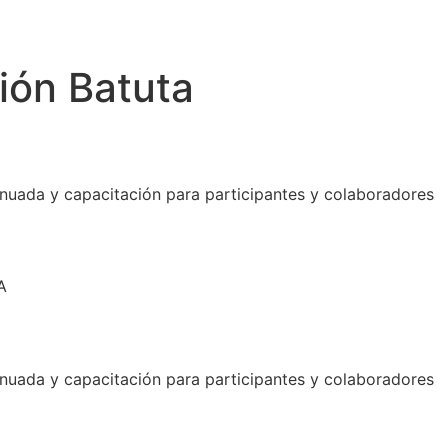
ión Batuta
ntinuada y capacitación para participantes y colaboradores
A
ntinuada y capacitación para participantes y colaboradores