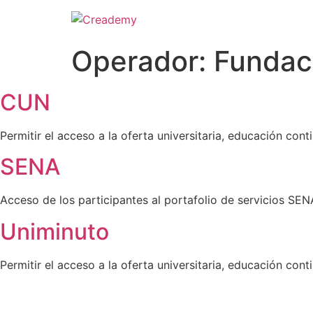
Operador:
Fundac
CUN
Permitir el acceso a la oferta universitaria, educación co
SENA
Acceso de los participantes al portafolio de servicios SEN
Uniminuto
Permitir el acceso a la oferta universitaria, educación co