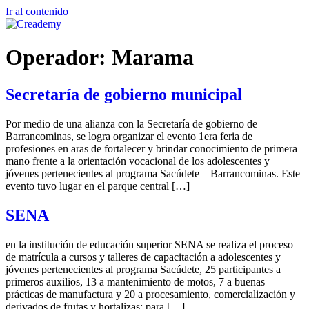
Ir al contenido
Operador:
Marama
Secretaría de gobierno municipal
Por medio de una alianza con la Secretaría de gobierno de
Barrancominas, se logra organizar el evento 1era feria de
profesiones en aras de fortalecer y brindar conocimiento de primera
mano frente a la orientación vocacional de los adolescentes y
jóvenes pertenecientes al programa Sacúdete – Barrancominas. Este
evento tuvo lugar en el parque central […]
SENA
en la institución de educación superior SENA se realiza el proceso
de matrícula a cursos y talleres de capacitación a adolescentes y
jóvenes pertenecientes al programa Sacúdete, 25 participantes a
primeros auxilios, 13 a mantenimiento de motos, 7 a buenas
prácticas de manufactura y 20 a procesamiento, comercialización y
derivados de frutas y hortalizas; para […]