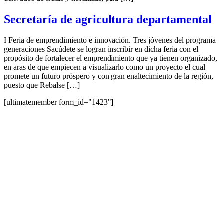
Secretaría de agricultura departamental
I Feria de emprendimiento e innovación. Tres jóvenes del programa
generaciones Sacúdete se logran inscribir en dicha feria con el
propósito de fortalecer el emprendimiento que ya tienen organizado,
en aras de que empiecen a visualizarlo como un proyecto el cual
promete un futuro próspero y con gran enaltecimiento de la región,
puesto que Rebalse […]
[ultimatemember form_id="1423"]