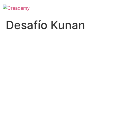
Desafío Kunan