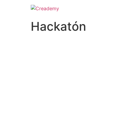
Hackatón