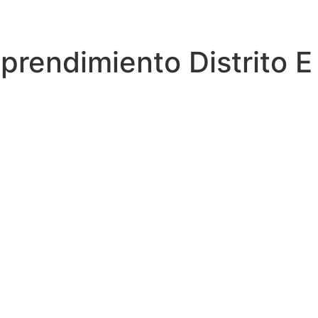
rendimiento Distrito E