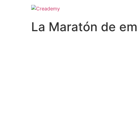
La Maratón de emp