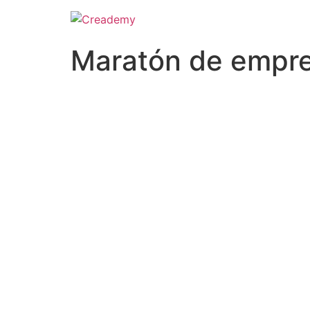
Maratón de empre