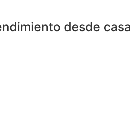
ndimiento desde casa