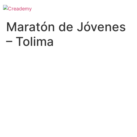
Maratón de Jóvenes
– Tolima