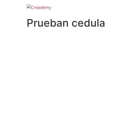
Prueban cedula