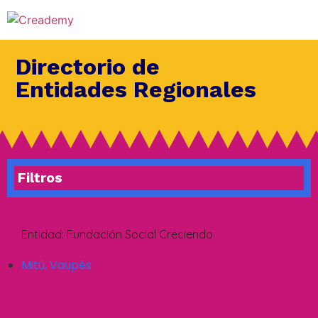
Directorio de
Entidades Regionales
Filtros
Entidad:
Fundación Social Creciendo
Mitú
,
Vaupés