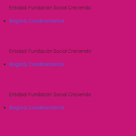
Entidad:
Fundación Social Creciendo
Bogotá
,
Cundinamarca
Entidad:
Fundación Social Creciendo
Bogotá
,
Cundinamarca
Entidad:
Fundación Social Creciendo
Bogotá
,
Cundinamarca