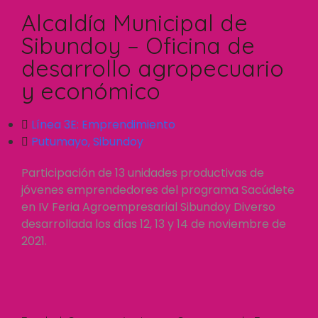
Alcaldía Municipal de
Sibundoy – Oficina de
desarrollo agropecuario
y económico
Línea 3E:
Emprendimiento
Putumayo
,
Sibundoy
Participación de 13 unidades productivas de
jóvenes emprendedores del programa Sacúdete
en IV Feria Agroempresarial Sibundoy Diverso
desarrollada los días 12, 13 y 14 de noviembre de
2021.