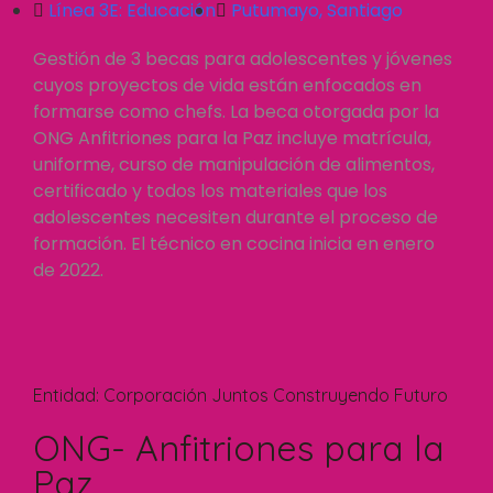
Línea 3E:
Educación
Putumayo
,
Santiago
Gestión de 3 becas para adolescentes y jóvenes
cuyos proyectos de vida están enfocados en
formarse como chefs. La beca otorgada por la
ONG Anfitriones para la Paz incluye matrícula,
uniforme, curso de manipulación de alimentos,
certificado y todos los materiales que los
adolescentes necesiten durante el proceso de
formación. El técnico en cocina inicia en enero
de 2022.
Entidad:
Corporación Juntos Construyendo Futuro
ONG- Anfitriones para la
Paz