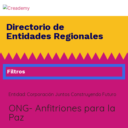
Directorio de
Entidades Regionales
Filtros
Entidad:
Corporación Juntos Construyendo Futuro
ONG- Anfitriones para la
Paz