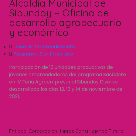
Alcaldía Municipal de
Sibundoy – Oficina de
desarrollo agropecuario
y económico
Línea 3E:
Emprendimiento
Putumayo
,
San Francisco
Participación de 13 unidades productivas de
jóvenes emprendedores del programa Sacúdete
en IV Feria Agroempresarial Sibundoy Diverso
desarrollada los días 12, 13 y 14 de noviembre de
2021.
Entidad:
Corporación Juntos Construyendo Futuro