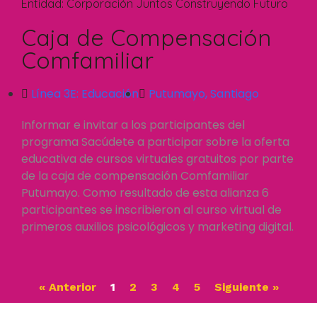
Entidad:
Corporación Juntos Construyendo Futuro
Caja de Compensación
Comfamiliar
Línea 3E:
Educación
Putumayo
,
Santiago
Informar e invitar a los participantes del
programa Sacúdete a participar sobre la oferta
educativa de cursos virtuales gratuitos por parte
de la caja de compensación Comfamiliar
Putumayo. Como resultado de esta alianza 6
participantes se inscribieron al curso virtual de
primeros auxilios psicológicos y marketing digital.
« Anterior
1
2
3
4
5
Siguiente »