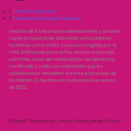
Línea 3E:
Educación
Putumayo
,
Santiago
,
Sibundoy
Gestión de 3 becas para adolescentes y jóvenes
cuyos proyectos de vida están enfocados en
formarse como chefs. La beca otorgada por la
ONG Anfitriones para la Paz incluye matrícula,
uniforme, curso de manipulación de alimentos,
certificado y todos los materiales que los
adolescentes necesiten durante el proceso de
formación. El técnico en cocina inicia en enero
de 2022.
Entidad:
Corporación Juntos Construyendo Futuro