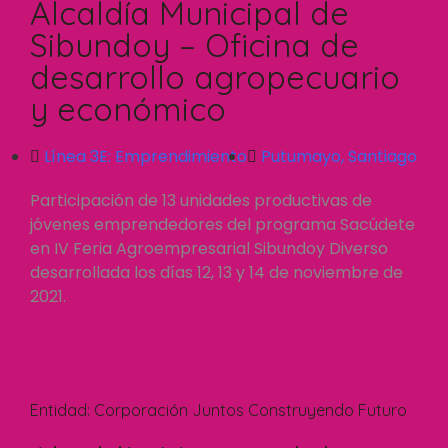
Alcaldía Municipal de
Sibundoy – Oficina de
desarrollo agropecuario
y económico
Línea 3E:
Emprendimiento
Putumayo
,
Santiago
Participación de 13 unidades productivas de
jóvenes emprendedores del programa Sacúdete
en IV Feria Agroempresarial Sibundoy Diverso
desarrollada los días 12, 13 y 14 de noviembre de
2021.
Entidad:
Corporación Juntos Construyendo Futuro